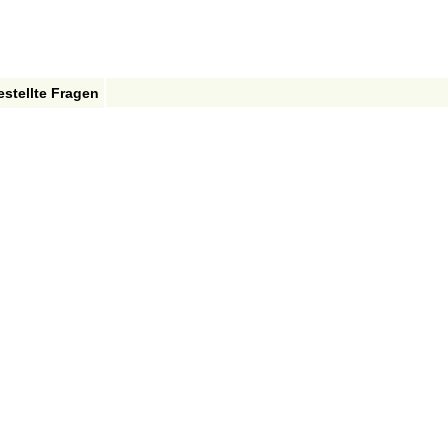
estellte Fragen