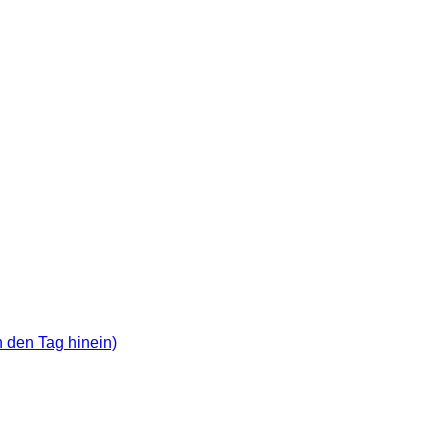
in den Tag hinein)