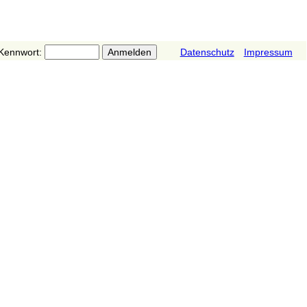
Kennwort:
Datenschutz
Impressum