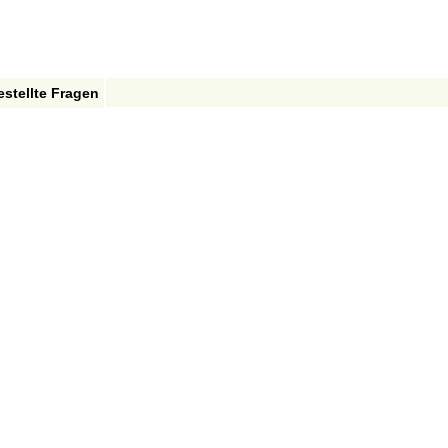
estellte Fragen