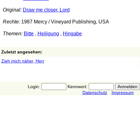
Original:
Draw me closer, Lord
Rechte:
1987 Mercy / Vineyard Publishing, USA
Themen:
Bitte
,
Heiligung
,
Hingabe
Zuletzt angesehen:
Zieh mich näher, Herr
Login:
Kennwort:
Datenschutz
Impressum