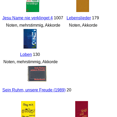
Jesu Name nie verklinget 4
1007
Lebenslieder
179
Noten, mehrstimmig, Akkorde
Noten, Akkorde
Loben
130
Noten, mehrstimmig, Akkorde
Sein Ruhm, unsere Freude (1989)
20