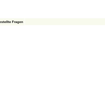
estellte Fragen