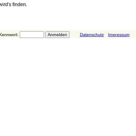
ird's finden.
Kennwort:
Datenschutz
Impressum