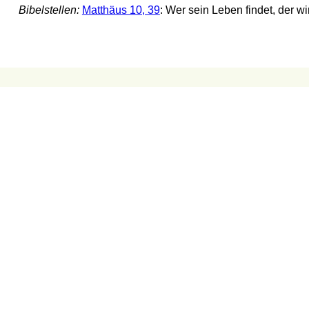
Bibelstellen:
Matthäus 10, 39
: Wer sein Leben findet, der wi