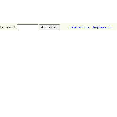
Kennwort:
Datenschutz
Impressum