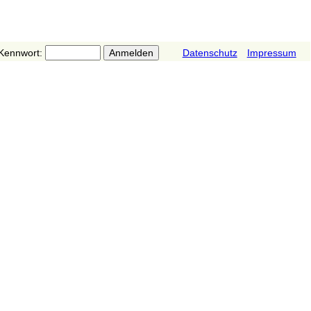
Kennwort:
Datenschutz
Impressum