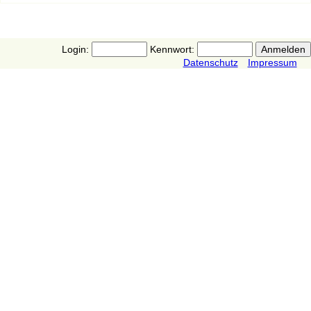
Login:
Kennwort:
Datenschutz
Impressum