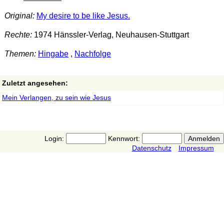
Original:
My desire to be like Jesus.
Rechte:
1974 Hänssler-Verlag, Neuhausen-Stuttgart
Themen:
Hingabe
,
Nachfolge
Zuletzt angesehen:
Mein Verlangen, zu sein wie Jesus
Login:
Kennwort:
Datenschutz
Impressum