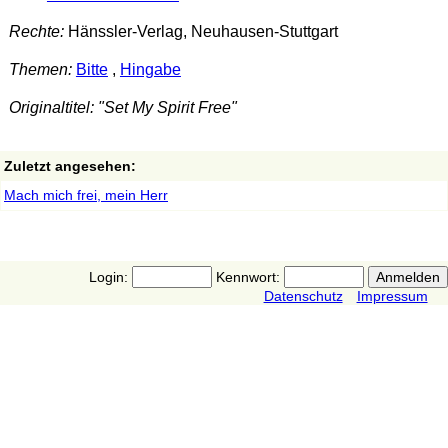
Rechte:
Hänssler-Verlag, Neuhausen-Stuttgart
Themen:
Bitte
,
Hingabe
Originaltitel: "Set My Spirit Free"
Zuletzt angesehen:
Mach mich frei, mein Herr
Login:
Kennwort:
Datenschutz
Impressum