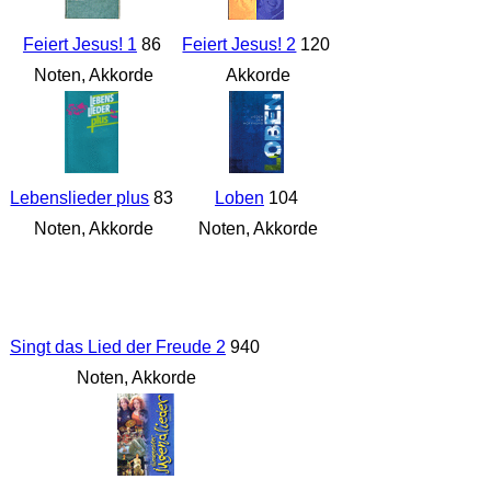
Feiert Jesus! 1
86
Feiert Jesus! 2
120
Noten, Akkorde
Akkorde
Lebenslieder plus
83
Loben
104
Noten, Akkorde
Noten, Akkorde
Singt das Lied der Freude 2
940
Noten, Akkorde