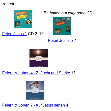
zertreten.
Enthalten auf folgenden CDs:
Feiert Jesus 1
CD 2: 10
Feiert Jesus 5
7
Feiern & Loben 4 - Zuflucht und Stärke
13
Feiern & Loben 7 - Auf Jesus sehen
4