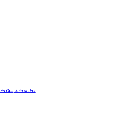
ein Gott, kein andrer