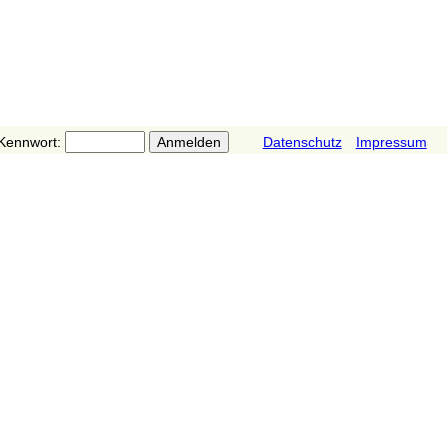
Kennwort:
Datenschutz
Impressum