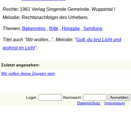
Rechte:
1961 Verlag Singende Gemeinde, Wuppertal /
Melodie: Rechtsnachfolger des Urhebers.
Themen:
Bekenntnis
,
Bitte
,
Hingabe
,
Sendung
Titel auch "Wir wollen...". Melodie: "
Gott, du bist Licht und
wohnst im Licht
".
Zuletzt angesehen:
Wir sollen deine Zeugen sein
Login:
Kennwort:
Datenschutz
Impressum