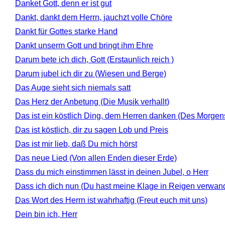
Danket Gott, denn er ist gut
Dankt, dankt dem Herrn, jauchzt volle Chöre
Dankt für Gottes starke Hand
Dankt unserm Gott und bringt ihm Ehre
Darum bete ich dich, Gott (Erstaunlich reich )
Darum jubel ich dir zu (Wiesen und Berge)
Das Auge sieht sich niemals satt
Das Herz der Anbetung (Die Musik verhallt)
Das ist ein köstlich Ding, dem Herren danken (Des Morge
Das ist köstlich, dir zu sagen Lob und Preis
Das ist mir lieb, daß Du mich hörst
Das neue Lied (Von allen Enden dieser Erde)
Dass du mich einstimmen lässt in deinen Jubel, o Herr
Dass ich dich nun (Du hast meine Klage in Reigen verwand
Das Wort des Herrn ist wahrhaftig (Freut euch mit uns)
Dein bin ich, Herr