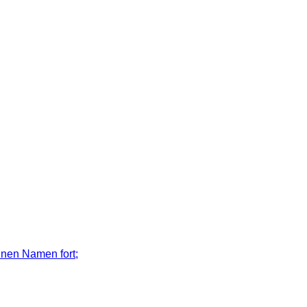
inen Namen fort;