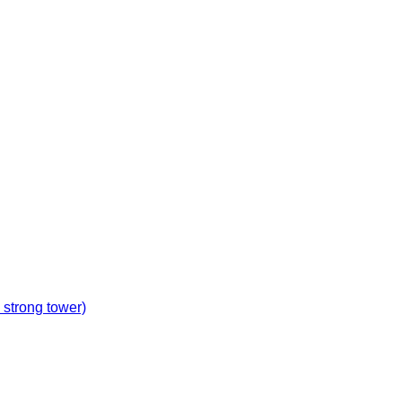
 strong tower)