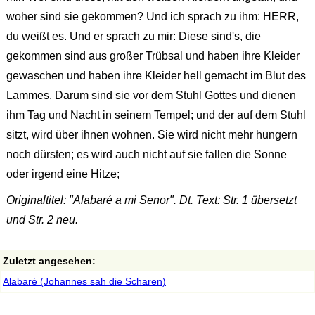
woher sind sie gekommen? Und ich sprach zu ihm: HERR,
du weißt es. Und er sprach zu mir: Diese sind's, die
gekommen sind aus großer Trübsal und haben ihre Kleider
gewaschen und haben ihre Kleider hell gemacht im Blut des
Lammes. Darum sind sie vor dem Stuhl Gottes und dienen
ihm Tag und Nacht in seinem Tempel; und der auf dem Stuhl
sitzt, wird über ihnen wohnen. Sie wird nicht mehr hungern
noch dürsten; es wird auch nicht auf sie fallen die Sonne
oder irgend eine Hitze;
Originaltitel: "Alabaré a mi Senor". Dt. Text: Str. 1 übersetzt
und Str. 2 neu.
Zuletzt angesehen:
Alabaré (Johannes sah die Scharen)