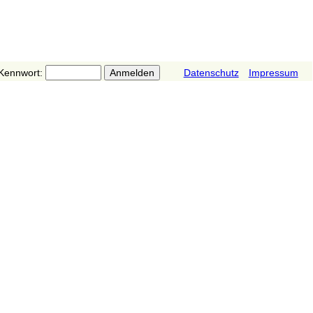
Kennwort:
Datenschutz
Impressum