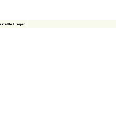
estellte Fragen