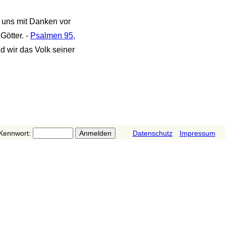
 uns mit Danken vor
Götter. -
Psalmen 95,
d wir das Volk seiner
Kennwort:
Datenschutz
Impressum