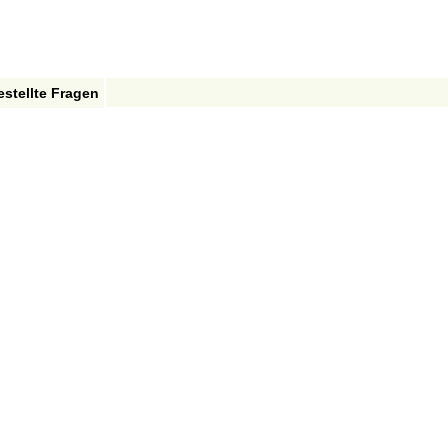
estellte Fragen