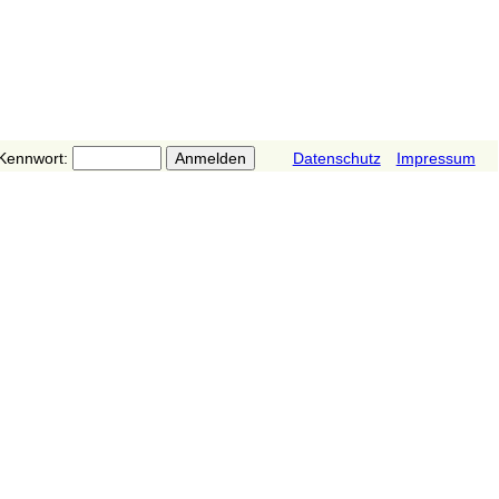
Kennwort:
Datenschutz
Impressum