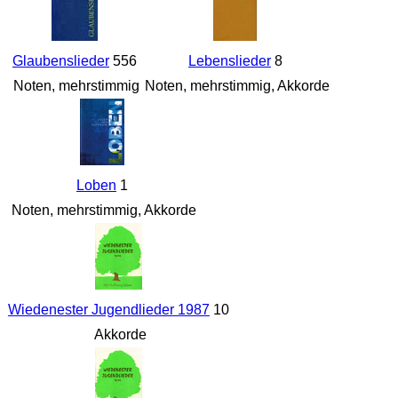
Glaubenslieder
556
Lebenslieder
8
Noten, mehrstimmig
Noten, mehrstimmig, Akkorde
Loben
1
Noten, mehrstimmig, Akkorde
Wiedenester Jugendlieder 1987
10
Akkorde