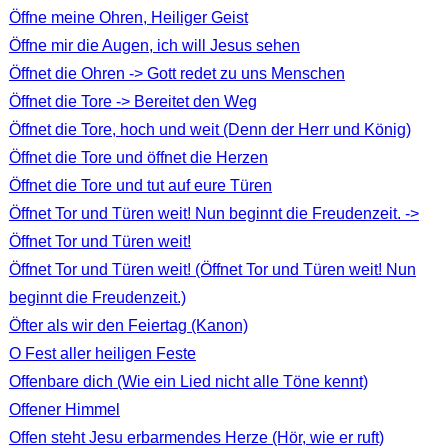
Öffne meine Ohren, Heiliger Geist
Öffne mir die Augen, ich will Jesus sehen
Öffnet die Ohren -> Gott redet zu uns Menschen
Öffnet die Tore -> Bereitet den Weg
Öffnet die Tore, hoch und weit (Denn der Herr und König)
Öffnet die Tore und öffnet die Herzen
Öffnet die Tore und tut auf eure Türen
Öffnet Tor und Türen weit! Nun beginnt die Freudenzeit. ->
Öffnet Tor und Türen weit!
Öffnet Tor und Türen weit! (Öffnet Tor und Türen weit! Nun
beginnt die Freudenzeit.)
Öfter als wir den Feiertag (Kanon)
O Fest aller heiligen Feste
Offenbare dich (Wie ein Lied nicht alle Töne kennt)
Offener Himmel
Offen steht Jesu erbarmendes Herze (Hör, wie er ruft)