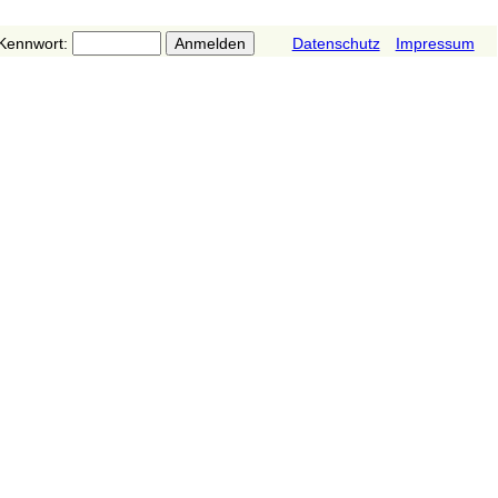
Kennwort:
Datenschutz
Impressum