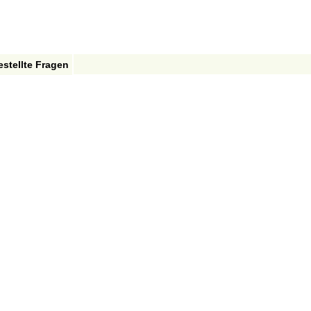
estellte Fragen