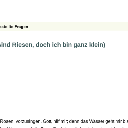
estellte Fragen
 sind Riesen, doch ich bin ganz klein)
Rosen, vorzusingen. Gott, hilf mir; denn das Wasser geht mir bis