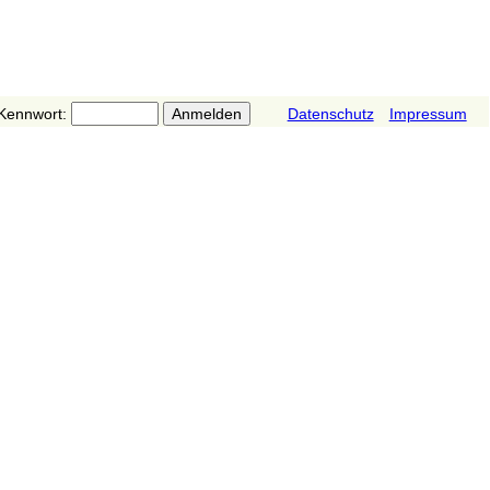
Kennwort:
Datenschutz
Impressum