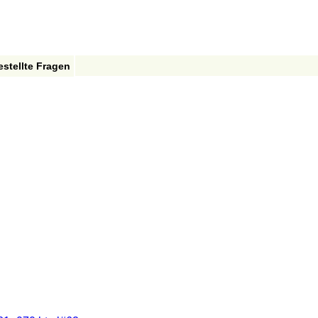
estellte Fragen