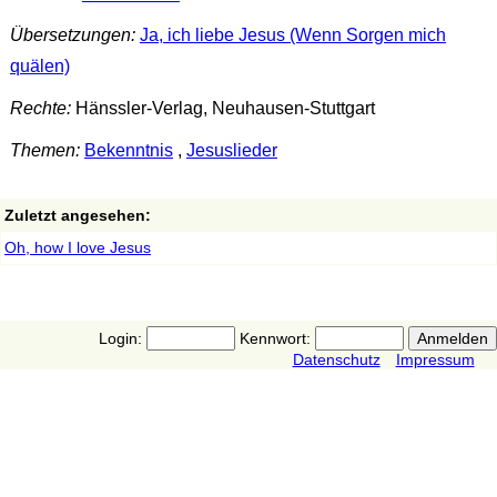
Übersetzungen:
Ja, ich liebe Jesus (Wenn Sorgen mich
quälen)
Rechte:
Hänssler-Verlag, Neuhausen-Stuttgart
Themen:
Bekenntnis
,
Jesuslieder
Zuletzt angesehen:
Oh, how I love Jesus
Login:
Kennwort:
Datenschutz
Impressum