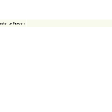
estellte Fragen