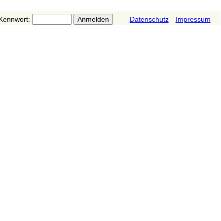
Kennwort:
Datenschutz
Impressum