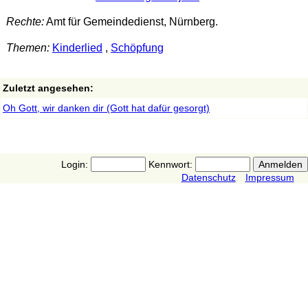
Rechte:
Amt für Gemeindedienst, Nürnberg.
Themen:
Kinderlied
,
Schöpfung
Zuletzt angesehen:
Oh Gott, wir danken dir (Gott hat dafür gesorgt)
Login:
Kennwort:
Datenschutz
Impressum