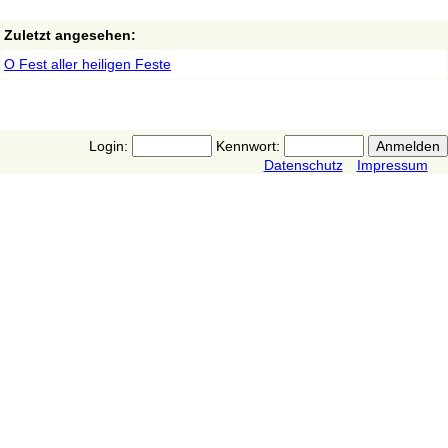
Zuletzt angesehen:
O Fest aller heiligen Feste
Login:
Kennwort:
Datenschutz
Impressum