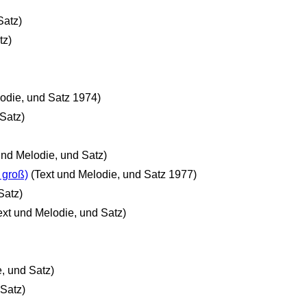
Satz)
tz)
lodie, und Satz 1974)
Satz)
und Melodie, und Satz)
 groß)
(Text und Melodie, und Satz 1977)
Satz)
ext und Melodie, und Satz)
, und Satz)
 Satz)