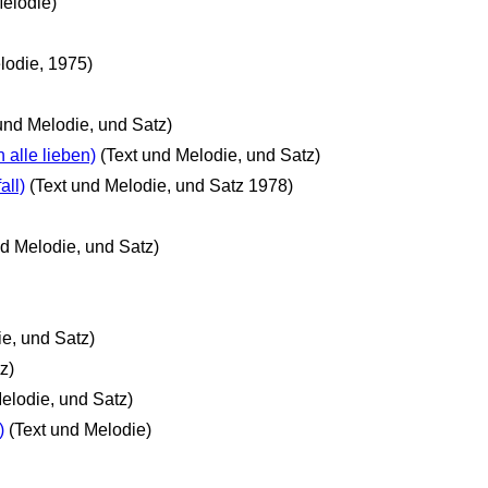
Melodie)
lodie, 1975)
und Melodie, und Satz)
 alle lieben)
(Text und Melodie, und Satz)
all)
(Text und Melodie, und Satz 1978)
nd Melodie, und Satz)
ie, und Satz)
z)
elodie, und Satz)
)
(Text und Melodie)