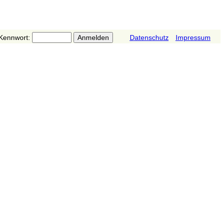
Kennwort:
Datenschutz
Impressum