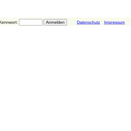
Kennwort:
Datenschutz
Impressum