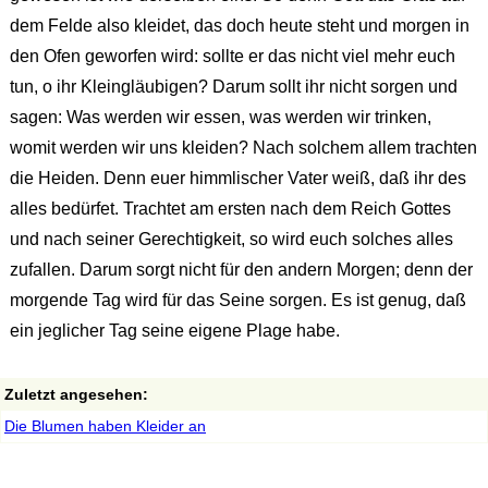
dem Felde also kleidet, das doch heute steht und morgen in
den Ofen geworfen wird: sollte er das nicht viel mehr euch
tun, o ihr Kleingläubigen? Darum sollt ihr nicht sorgen und
sagen: Was werden wir essen, was werden wir trinken,
womit werden wir uns kleiden? Nach solchem allem trachten
die Heiden. Denn euer himmlischer Vater weiß, daß ihr des
alles bedürfet. Trachtet am ersten nach dem Reich Gottes
und nach seiner Gerechtigkeit, so wird euch solches alles
zufallen. Darum sorgt nicht für den andern Morgen; denn der
morgende Tag wird für das Seine sorgen. Es ist genug, daß
ein jeglicher Tag seine eigene Plage habe.
Zuletzt angesehen:
Die Blumen haben Kleider an