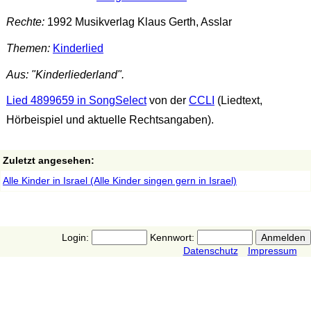
Rechte:
1992 Musikverlag Klaus Gerth, Asslar
Themen:
Kinderlied
Aus: "Kinderliederland".
Lied 4899659 in SongSelect
von der
CCLI
(Liedtext,
Hörbeispiel und aktuelle Rechtsangaben).
Zuletzt angesehen:
Alle Kinder in Israel (Alle Kinder singen gern in Israel)
Login:
Kennwort:
Datenschutz
Impressum