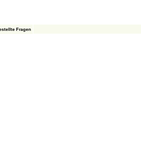
estellte Fragen