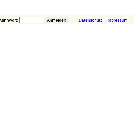
Kennwort:
Datenschutz
Impressum