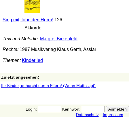
Sing mit, lobe den Herrn!
126
Akkorde
Text und Melodie:
Margret Birkenfeld
Rechte:
1987 Musikverlag Klaus Gerth, Asslar
Themen:
Kinderlied
Zuletzt angesehen:
Ihr Kinder, gehorcht euren Eltern! (Wenn Mutti sagt)
Login:
Kennwort:
Datenschutz
Impressum