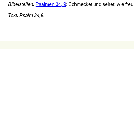
Bibelstellen:
Psalmen 34, 9
: Schmecket und sehet, wie freu
Text: Psalm 34,9.