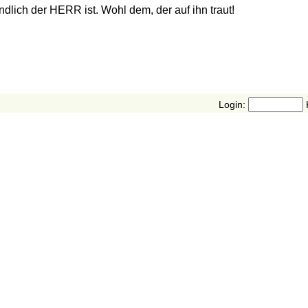
ndlich der HERR ist. Wohl dem, der auf ihn traut!
Login: