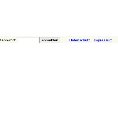
Kennwort:
Datenschutz
Impressum