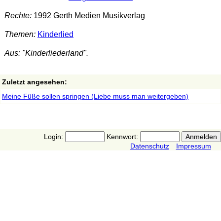
Rechte:
1992 Gerth Medien Musikverlag
Themen:
Kinderlied
Aus: "Kinderliederland".
Zuletzt angesehen:
Meine Füße sollen springen (Liebe muss man weitergeben)
Login:
Kennwort:
Datenschutz
Impressum