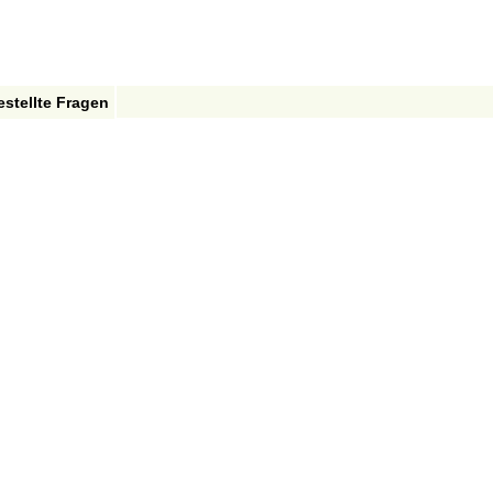
estellte Fragen