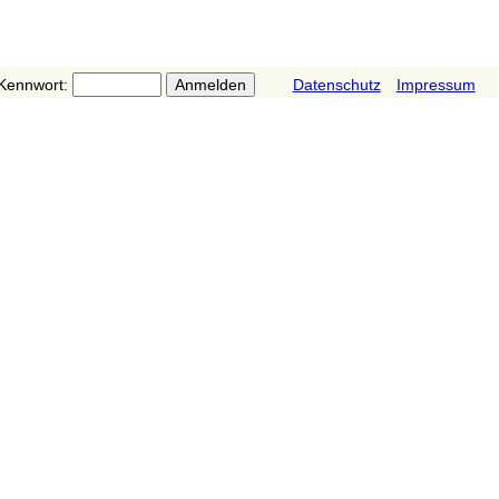
Kennwort:
Datenschutz
Impressum