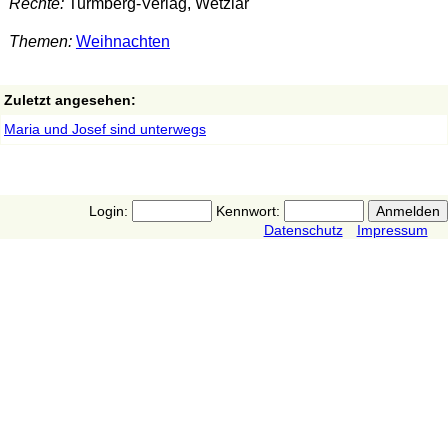
Rechte:
Turmberg-Verlag, Wetzlar
Themen:
Weihnachten
Zuletzt angesehen:
Maria und Josef sind unterwegs
Login:
Kennwort:
Datenschutz
Impressum