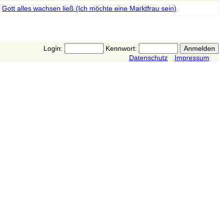
Gott alles wachsen ließ (Ich möchte eine Marktfrau sein)
Login:
Kennwort:
Datenschutz
Impressum