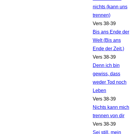
nichts (kann uns
trennen)
Vers 38-39
Bis ans Ende der
Welt (Bis ans
Ende der Zeit.)
Vers 38-39
Denn ich bin
gewiss, dass
weder Tod noch
Leben
Vers 38-39
Nichts kann mich
trennen von dir
Vers 38-39
Sei still, mein