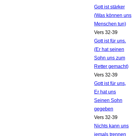
Gott ist stärker
(Was können uns
Menschen tun)
Vers 32-39
Gott ist für uns.
(Er hat seinen
Sohn uns zum
Retter gemacht)
Vers 32-39
Gott ist für uns,
Er hat uns
Seinen Sohn
gegeben
Vers 32-39
Nichts kann uns
jemals trennen