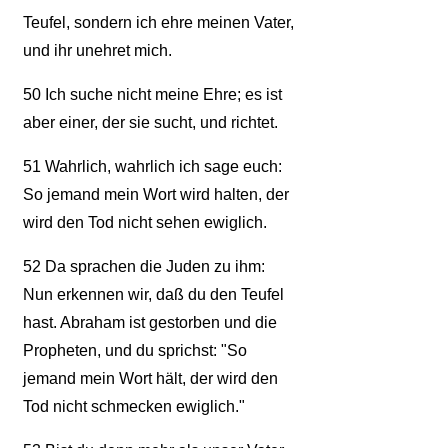
Teufel, sondern ich ehre meinen Vater,
und ihr unehret mich.
50
Ich suche nicht meine Ehre; es ist
aber einer, der sie sucht, und richtet.
51
Wahrlich, wahrlich ich sage euch:
So jemand mein Wort wird halten, der
wird den Tod nicht sehen ewiglich.
52
Da sprachen die Juden zu ihm:
Nun erkennen wir, daß du den Teufel
hast. Abraham ist gestorben und die
Propheten, und du sprichst: "So
jemand mein Wort hält, der wird den
Tod nicht schmecken ewiglich."