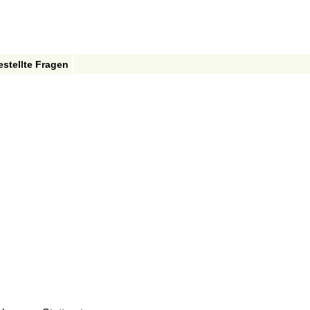
estellte Fragen