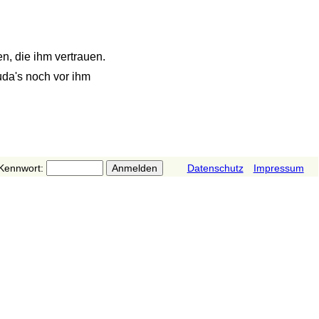
n, die ihm vertrauen.
uda's noch vor ihm
Kennwort:
Datenschutz
Impressum