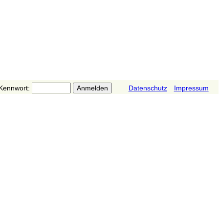
Kennwort:
Datenschutz
Impressum