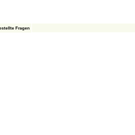
estellte Fragen