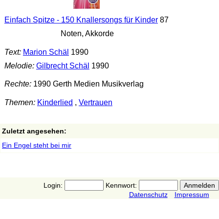
Einfach Spitze - 150 Knallersongs für Kinder
87
Noten, Akkorde
Text:
Marion Schäl
1990
Melodie:
Gilbrecht Schäl
1990
Rechte:
1990 Gerth Medien Musikverlag
Themen:
Kinderlied
,
Vertrauen
Zuletzt angesehen:
Ein Engel steht bei mir
Login:
Kennwort:
Datenschutz
Impressum