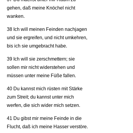
gehen, daß meine Knöchel nicht
wanken.
38
Ich will meinen Feinden nachjagen
und sie ergreifen, und nicht umkehren,
bis ich sie umgebracht habe.
39
Ich will sie zerschmettern; sie
sollen mir nicht widerstehen und
müssen unter meine Füße fallen.
40
Du kannst mich rüsten mit Stärke
zum Streit; du kannst unter mich
werfen, die sich wider mich setzen.
41
Du gibst mir meine Feinde in die
Flucht, daß ich meine Hasser verstöre.