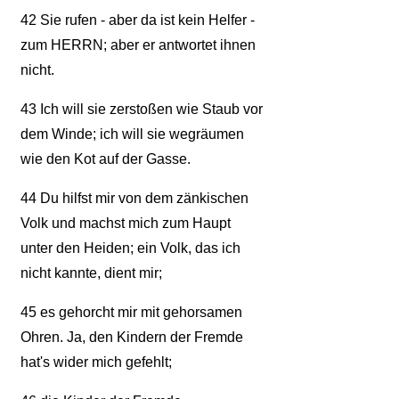
42
Sie rufen - aber da ist kein Helfer -
zum HERRN; aber er antwortet ihnen
nicht.
43
Ich will sie zerstoßen wie Staub vor
dem Winde; ich will sie wegräumen
wie den Kot auf der Gasse.
44
Du hilfst mir von dem zänkischen
Volk und machst mich zum Haupt
unter den Heiden; ein Volk, das ich
nicht kannte, dient mir;
45
es gehorcht mir mit gehorsamen
Ohren. Ja, den Kindern der Fremde
hat's wider mich gefehlt;