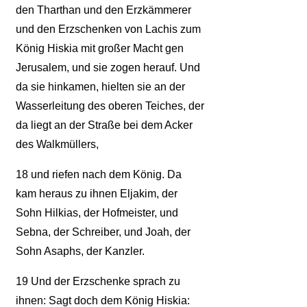
den Tharthan und den Erzkämmerer
und den Erzschenken von Lachis zum
König Hiskia mit großer Macht gen
Jerusalem, und sie zogen herauf. Und
da sie hinkamen, hielten sie an der
Wasserleitung des oberen Teiches, der
da liegt an der Straße bei dem Acker
des Walkmüllers,
18
und riefen nach dem König. Da
kam heraus zu ihnen Eljakim, der
Sohn Hilkias, der Hofmeister, und
Sebna, der Schreiber, und Joah, der
Sohn Asaphs, der Kanzler.
19
Und der Erzschenke sprach zu
ihnen: Sagt doch dem König Hiskia: