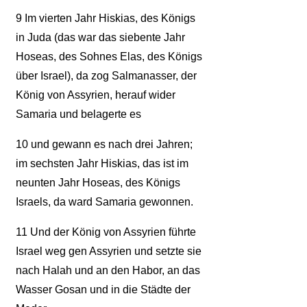
9
Im vierten Jahr Hiskias, des Königs
in Juda (das war das siebente Jahr
Hoseas, des Sohnes Elas, des Königs
über Israel), da zog Salmanasser, der
König von Assyrien, herauf wider
Samaria und belagerte es
10
und gewann es nach drei Jahren;
im sechsten Jahr Hiskias, das ist im
neunten Jahr Hoseas, des Königs
Israels, da ward Samaria gewonnen.
11
Und der König von Assyrien führte
Israel weg gen Assyrien und setzte sie
nach Halah und an den Habor, an das
Wasser Gosan und in die Städte der