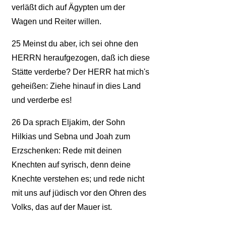
verläßt dich auf Ägypten um der
Wagen und Reiter willen.
25
Meinst du aber, ich sei ohne den
HERRN heraufgezogen, daß ich diese
Stätte verderbe? Der HERR hat mich's
geheißen: Ziehe hinauf in dies Land
und verderbe es!
26
Da sprach Eljakim, der Sohn
Hilkias und Sebna und Joah zum
Erzschenken: Rede mit deinen
Knechten auf syrisch, denn deine
Knechte verstehen es; und rede nicht
mit uns auf jüdisch vor den Ohren des
Volks, das auf der Mauer ist.