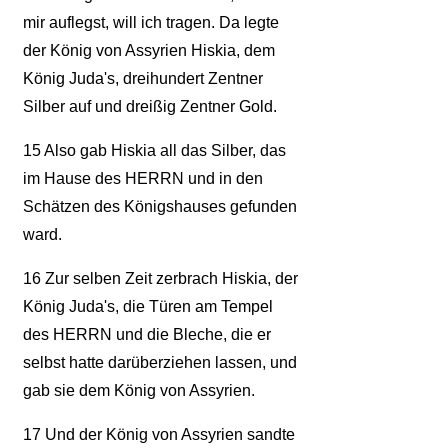
mir auflegst, will ich tragen. Da legte
der König von Assyrien Hiskia, dem
König Juda's, dreihundert Zentner
Silber auf und dreißig Zentner Gold.
15
Also gab Hiskia all das Silber, das
im Hause des HERRN und in den
Schätzen des Königshauses gefunden
ward.
16
Zur selben Zeit zerbrach Hiskia, der
König Juda's, die Türen am Tempel
des HERRN und die Bleche, die er
selbst hatte darüberziehen lassen, und
gab sie dem König von Assyrien.
17
Und der König von Assyrien sandte