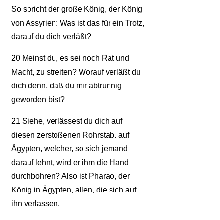
So spricht der große König, der König
von Assyrien: Was ist das für ein Trotz,
darauf du dich verläßt?
20
Meinst du, es sei noch Rat und
Macht, zu streiten? Worauf verläßt du
dich denn, daß du mir abtrünnig
geworden bist?
21
Siehe, verlässest du dich auf
diesen zerstoßenen Rohrstab, auf
Ägypten, welcher, so sich jemand
darauf lehnt, wird er ihm die Hand
durchbohren? Also ist Pharao, der
König in Ägypten, allen, die sich auf
ihn verlassen.