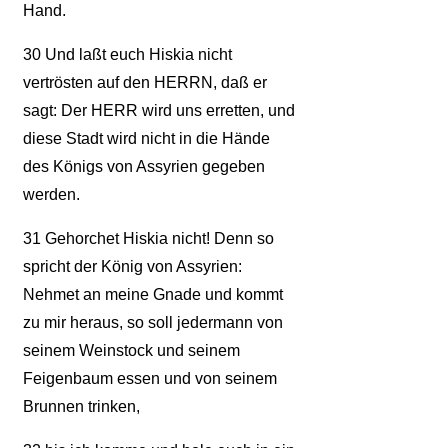
Hand.
30
Und laßt euch Hiskia nicht
vertrösten auf den HERRN, daß er
sagt: Der HERR wird uns erretten, und
diese Stadt wird nicht in die Hände
des Königs von Assyrien gegeben
werden.
31
Gehorchet Hiskia nicht! Denn so
spricht der König von Assyrien:
Nehmet an meine Gnade und kommt
zu mir heraus, so soll jedermann von
seinem Weinstock und seinem
Feigenbaum essen und von seinem
Brunnen trinken,