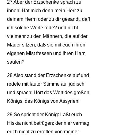
27
Aber der Erzschenke sprach zu
ihnen: Hat mich denn mein Herr zu
deinem Herrn oder zu dir gesandt, daß
ich solche Worte rede? und nicht
vielmehr zu den Männern, die auf der
Mauer sitzen, daß sie mit euch ihren
eigenen Mist fressen und ihren Harn
saufen?
28
Also stand der Erzschenke auf und
redete mit lauter Stimme auf jüdisch
und sprach: Hört das Wort des großen
Königs, des Königs von Assyrien!
29
So spricht der König: Laßt euch
Hiskia nicht betrügen; denn er vermag
euch nicht zu erretten von meiner