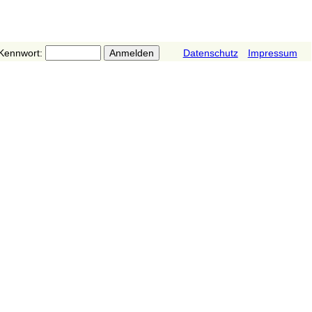
Kennwort:
Datenschutz
Impressum