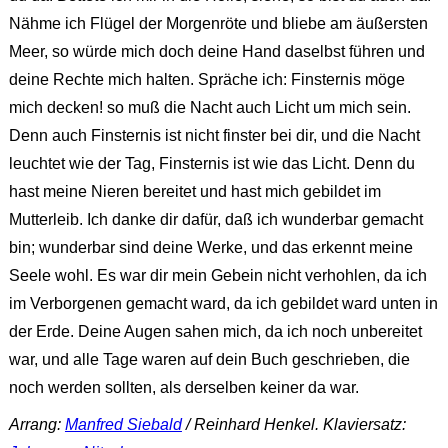
Nähme ich Flügel der Morgenröte und bliebe am äußersten
Meer, so würde mich doch deine Hand daselbst führen und
deine Rechte mich halten. Spräche ich: Finsternis möge
mich decken! so muß die Nacht auch Licht um mich sein.
Denn auch Finsternis ist nicht finster bei dir, und die Nacht
leuchtet wie der Tag, Finsternis ist wie das Licht. Denn du
hast meine Nieren bereitet und hast mich gebildet im
Mutterleib. Ich danke dir dafür, daß ich wunderbar gemacht
bin; wunderbar sind deine Werke, und das erkennt meine
Seele wohl. Es war dir mein Gebein nicht verhohlen, da ich
im Verborgenen gemacht ward, da ich gebildet ward unten in
der Erde. Deine Augen sahen mich, da ich noch unbereitet
war, und alle Tage waren auf dein Buch geschrieben, die
noch werden sollten, als derselben keiner da war.
Arrang:
Manfred Siebald
/ Reinhard Henkel. Klaviersatz: