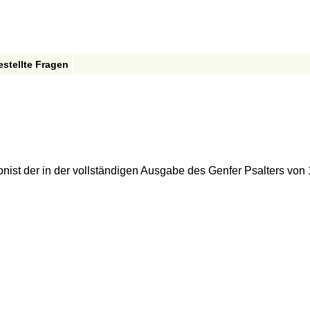
estellte Fragen
ist der in der vollständigen Ausgabe des Genfer Psalters von